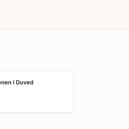
enen i Duved