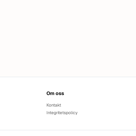
Om oss
Kontakt
Integritetspolicy