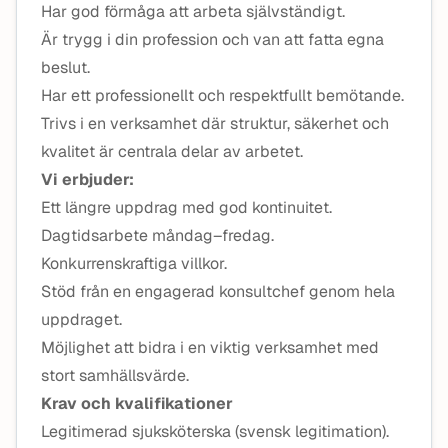
Har god förmåga att arbeta självständigt.
Är trygg i din profession och van att fatta egna
beslut.
Har ett professionellt och respektfullt bemötande.
Trivs i en verksamhet där struktur, säkerhet och
kvalitet är centrala delar av arbetet.
Vi erbjuder:
Ett längre uppdrag med god kontinuitet.
Dagtidsarbete måndag–fredag.
Konkurrenskraftiga villkor.
Stöd från en engagerad konsultchef genom hela
uppdraget.
Möjlighet att bidra i en viktig verksamhet med
stort samhällsvärde.
Krav och kvalifikationer
Legitimerad sjuksköterska (svensk legitimation).