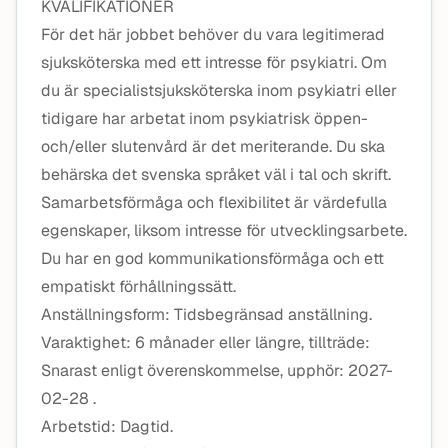
KVALIFIKATIONER
För det här jobbet behöver du vara legitimerad
sjuksköterska med ett intresse för psykiatri. Om
du är specialistsjuksköterska inom psykiatri eller
tidigare har arbetat inom psykiatrisk öppen-
och/eller slutenvård är det meriterande. Du ska
behärska det svenska språket väl i tal och skrift.
Samarbetsförmåga och flexibilitet är värdefulla
egenskaper, liksom intresse för utvecklingsarbete.
Du har en god kommunikationsförmåga och ett
empatiskt förhållningssätt.
Anställningsform: Tidsbegränsad anställning.
Varaktighet: 6 månader eller längre, tillträde:
Snarast enligt överenskommelse, upphör: 2027-
02-28 .
Arbetstid: Dagtid.