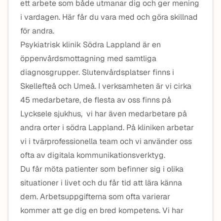
ett arbete som både utmanar dig och ger mening
i vardagen. Här får du vara med och göra skillnad
för andra.
Psykiatrisk klinik Södra Lappland är en
öppenvårdsmottagning med samtliga
diagnosgrupper. Slutenvårdsplatser finns i
Skellefteå och Umeå. I verksamheten är vi cirka
45 medarbetare, de flesta av oss finns på
Lycksele sjukhus, vi har även medarbetare på
andra orter i södra Lappland. På kliniken arbetar
vi i tvärprofessionella team och vi använder oss
ofta av digitala kommunikationsverktyg.
Du får möta patienter som befinner sig i olika
situationer i livet och du får tid att lära känna
dem. Arbetsuppgifterna som ofta varierar
kommer att ge dig en bred kompetens. Vi har