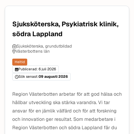
Sjuksköterska, Psykiatrisk klinik,
södra Lappland
Sjuksköterska, grundutbildad
Västerbottens län
Heltid
Publicerad: 6 juli 2026
Sök senast:
09 augusti 2026
Region Västerbotten arbetar för att god hälsa och
hållbar utveckling ska stärka varandra. Vi tar
ansvar för en jämlik välfärd och för att forskning
och innovation ger resultat. Som medarbetare i
Region Västerbotten och södra Lappland får du