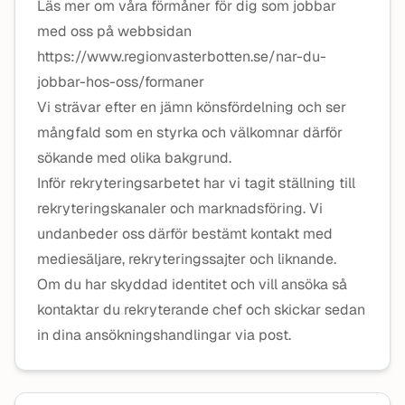
Läs mer om våra förmåner för dig som jobbar
med oss på webbsidan
https://www.regionvasterbotten.se/nar-du-
jobbar-hos-oss/formaner
Vi strävar efter en jämn könsfördelning och ser
mångfald som en styrka och välkomnar därför
sökande med olika bakgrund.
Inför rekryteringsarbetet har vi tagit ställning till
rekryteringskanaler och marknadsföring. Vi
undanbeder oss därför bestämt kontakt med
mediesäljare, rekryteringssajter och liknande.
Om du har skyddad identitet och vill ansöka så
kontaktar du rekryterande chef och skickar sedan
in dina ansökningshandlingar via post.