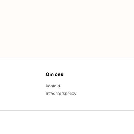
Om oss
Kontakt
Integritetspolicy