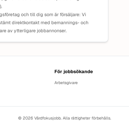
.
sföretag och till dig som är försäljare: Vi
stämt direktkontakt med bemannings- och
are av ytterligare jobbannonser.
För jobbsökande
Arbetsgivare
© 2026 Vårdfokusjobb. Alla rättigheter förbehålls.