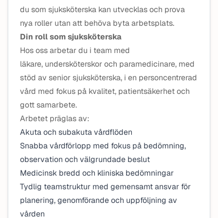
du som sjuksköterska kan utvecklas och prova
nya roller utan att behöva byta arbetsplats.
Din roll som sjuksköterska
Hos oss arbetar du i team med
läkare, undersköterskor och paramedicinare, med
stöd av senior sjuksköterska, i en personcentrerad
vård med fokus på kvalitet, patientsäkerhet och
gott samarbete.
Arbetet präglas av:
Akuta och subakuta vårdflöden
Snabba vårdförlopp med fokus på bedömning,
observation och välgrundade beslut
Medicinsk bredd och kliniska bedömningar
Tydlig teamstruktur med gemensamt ansvar för
planering, genomförande och uppföljning av
vården