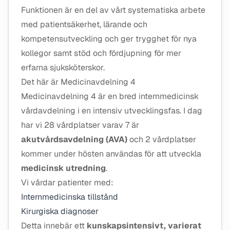
Funktionen är en del av vårt systematiska arbete
med patientsäkerhet, lärande och
kompetensutveckling och ger trygghet för nya
kollegor samt stöd och fördjupning för mer
erfarna sjuksköterskor.
Det här är Medicinavdelning 4
Medicinavdelning 4 är en bred internmedicinsk
vårdavdelning i en intensiv utvecklingsfas. I dag
har vi 28 vårdplatser varav 7 är
akutvårdsavdelning (AVA)
och 2 vårdplatser
kommer under hösten användas för att utveckla
medicinsk utredning
.
Vi vårdar patienter med:
Internmedicinska tillstånd
Kirurgiska diagnoser
Detta innebär ett
kunskapsintensivt, varierat