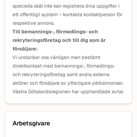
speciella skäl inte kan registrera dina uppgifter i
ett offentligt system – kontakta kontaktperson för
respektive annons.
Till bemannings-, förmedlings- och
rekryteringsföretag och till dig som är
försäljare:
Vi undanber oss vänligen men bestämt
direktkontakt med bemannings-, förmedlings-
och rekryteringsföretag samt andra externa
aktörer och försäljare av ytterligare jobbannonser.
Västra Götalandsregionen har upphandlade avtal.
Arbetsgivare