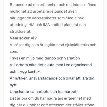
Beroende på din erfarenhet och ditt intresse finns
möjlighet att arbeta regelbundet även i
närliggande verksamheter som Medicinsk
utredning, HIA och IMA – alltid planerat och
strukturerat.
Vem söker vi?
Vi söker dig som är legitimerad sjuksköterska och
som:
Trivs i en miljö med tempo och variation
Vill arbeta nära det akuta men i en organiserad
och trygg kontext
Är nyfiken, ansvarstagande och gillar att lära dig
nytt
Uppskattar samarbete och teamarbete
Det är bra om du har några års erfarenhet med
dig när du jobbar natt eftersom det ställer större