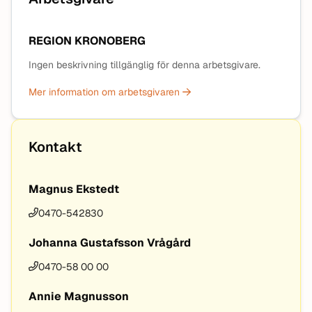
REGION KRONOBERG
Ingen beskrivning tillgänglig för denna arbetsgivare.
Mer information om arbetsgivaren
Kontakt
Magnus Ekstedt
0470-542830
Johanna Gustafsson Vrågård
0470-58 00 00
Annie Magnusson