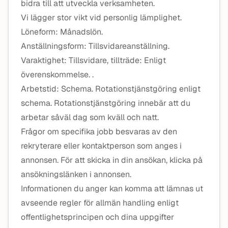
bidra till att utveckla verksamheten.
Vi lägger stor vikt vid personlig lämplighet.
Löneform: Månadslön.
Anställningsform: Tillsvidareanställning.
Varaktighet: Tillsvidare, tillträde: Enligt
överenskommelse. .
Arbetstid: Schema. Rotationstjänstgöring enligt
schema. Rotationstjänstgöring innebär att du
arbetar såväl dag som kväll och natt.
Frågor om specifika jobb besvaras av den
rekryterare eller kontaktperson som anges i
annonsen. För att skicka in din ansökan, klicka på
ansökningslänken i annonsen.
Informationen du anger kan komma att lämnas ut
avseende regler för allmän handling enligt
offentlighetsprincipen och dina uppgifter