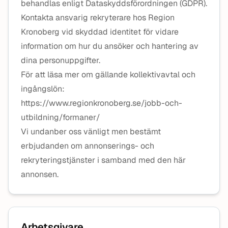
behandlas enligt Dataskyddsförordningen (GDPR).
Kontakta ansvarig rekryterare hos Region
Kronoberg vid skyddad identitet för vidare
information om hur du ansöker och hantering av
dina personuppgifter.
För att läsa mer om gällande kollektivavtal och
ingångslön:
https://www.regionkronoberg.se/jobb-och-
utbildning/formaner/
Vi undanber oss vänligt men bestämt
erbjudanden om annonserings- och
rekryteringstjänster i samband med den här
annonsen.
Arbetsgivare