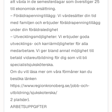
att växla in de semesterdagar som överstiger 25
till ekonomisk ersättning.
– Föräldrapenningtillägg: Vi värdesätter din tid
med familjen och erbjuder föräldrapenningtillägg
under din föräldraledighet
– Utvecklingsmöjligheter: Vi erbjuder goda
utvecklings- och karriärmöjligheter för alla
medarbetare. Vi ger bland annat möjlighet till
betald vidareutbildning för dig som vill bli
specialistsjuksköterska.
Om du vill läsa mer om våra förmåner kan du
besöka länken
https://www.regionkronoberg.se/jobb-och-
utbildning/sjukskoterska/
2 plats(er).
ARBETSUPPGIFTER