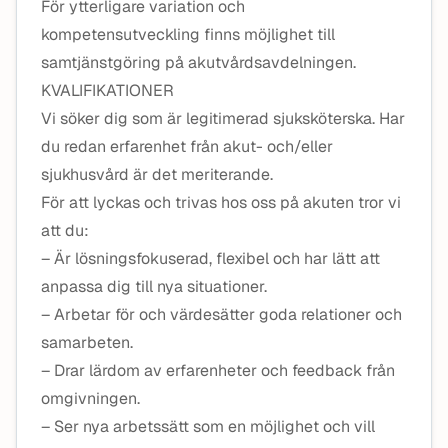
För ytterligare variation och
kompetensutveckling finns möjlighet till
samtjänstgöring på akutvårdsavdelningen.
KVALIFIKATIONER
Vi söker dig som är legitimerad sjuksköterska. Har
du redan erfarenhet från akut- och/eller
sjukhusvård är det meriterande.
För att lyckas och trivas hos oss på akuten tror vi
att du:
– Är lösningsfokuserad, flexibel och har lätt att
anpassa dig till nya situationer.
– Arbetar för och värdesätter goda relationer och
samarbeten.
– Drar lärdom av erfarenheter och feedback från
omgivningen.
– Ser nya arbetssätt som en möjlighet och vill