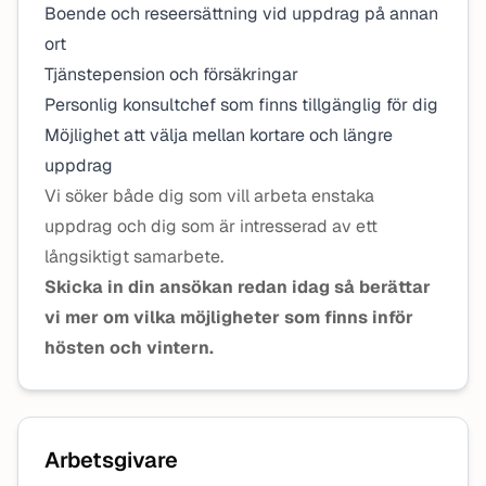
Boende och reseersättning vid uppdrag på annan
ort
Tjänstepension och försäkringar
Personlig konsultchef som finns tillgänglig för dig
Möjlighet att välja mellan kortare och längre
uppdrag
Vi söker både dig som vill arbeta enstaka
uppdrag och dig som är intresserad av ett
långsiktigt samarbete.
Skicka in din ansökan redan idag så berättar
vi mer om vilka möjligheter som finns inför
hösten och vintern.
Arbetsgivare