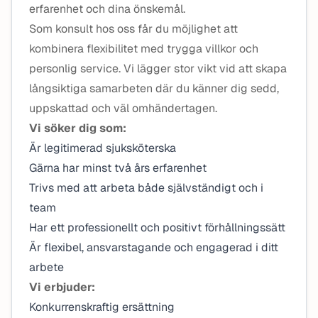
erfarenhet och dina önskemål.
Som konsult hos oss får du möjlighet att
kombinera flexibilitet med trygga villkor och
personlig service. Vi lägger stor vikt vid att skapa
långsiktiga samarbeten där du känner dig sedd,
uppskattad och väl omhändertagen.
Vi söker dig som:
Är legitimerad sjuksköterska
Gärna har minst två års erfarenhet
Trivs med att arbeta både självständigt och i
team
Har ett professionellt och positivt förhållningssätt
Är flexibel, ansvarstagande och engagerad i ditt
arbete
Vi erbjuder:
Konkurrenskraftig ersättning