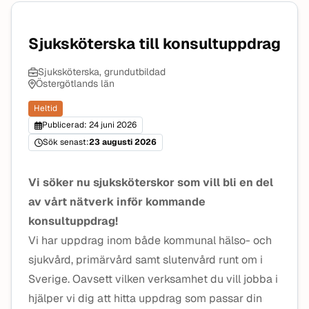
Sjuksköterska till konsultuppdrag
Sjuksköterska, grundutbildad
Östergötlands län
Heltid
Publicerad: 24 juni 2026
Sök senast:
23 augusti 2026
Vi söker nu sjuksköterskor som vill bli en del
av vårt nätverk inför kommande
konsultuppdrag!
Vi har uppdrag inom både kommunal hälso- och
sjukvård, primärvård samt slutenvård runt om i
Sverige. Oavsett vilken verksamhet du vill jobba i
hjälper vi dig att hitta uppdrag som passar din