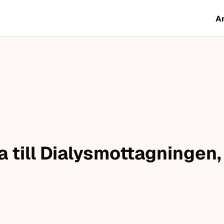
A
 till Dialysmottagningen