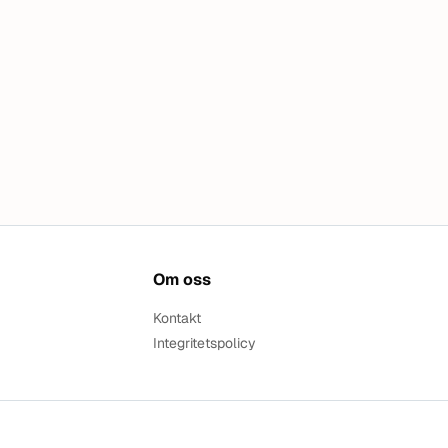
Om oss
Kontakt
Integritetspolicy