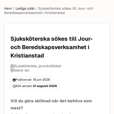
Hem
/
Lediga jobb
/
Sjuksköterska sökes till Jour- och
Beredskapsverksamhet i Kristianstad
Sjuksköterska sökes till Jour-
och Beredskapsverksamhet i
Kristianstad
Sjuksköterska, grundutbildad
Skåne län
Publicerad: 18 juni 2026
Sök senast:
31 augusti 2026
Vill du göra skillnad när det behövs som
mest?