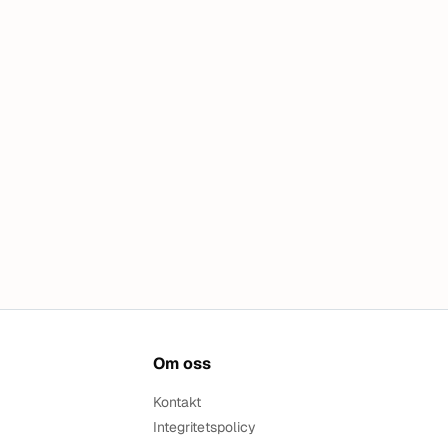
Om oss
Kontakt
Integritetspolicy