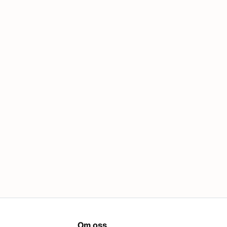
Om oss