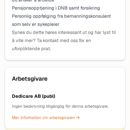
Pensjonsopptjening i DNB samt forsikring
Personlig oppfølging fra bemanningskonsulent
som selv er sykepleier
Synes du dette høres interessant ut og har lyst til
å vite mer? Ta kontakt med oss for en
uforpliktende prat.
Arbetsgivare
Dedicare AB (publ)
Ingen beskrivning tillgänglig för denna arbetsgivare.
Mer information om arbetsgivaren