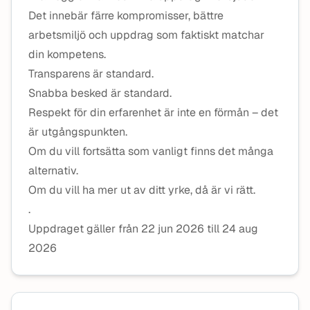
Det innebär färre kompromisser, bättre
arbetsmiljö och uppdrag som faktiskt matchar
din kompetens.
Transparens är standard.
Snabba besked är standard.
Respekt för din erfarenhet är inte en förmån – det
är utgångspunkten.
Om du vill fortsätta som vanligt finns det många
alternativ.
Om du vill ha mer ut av ditt yrke, då är vi rätt.
.
Uppdraget gäller från 22 jun 2026 till 24 aug
2026