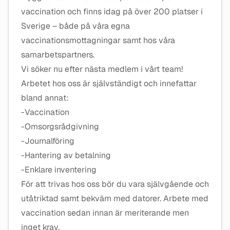
vaccination och finns idag på över 200 platser i
Sverige – både på våra egna
vaccinationsmottagningar samt hos våra
samarbetspartners.
Vi söker nu efter nästa medlem i vårt team!
Arbetet hos oss är självständigt och innefattar
bland annat:
-Vaccination
-Omsorgsrådgivning
-Journalföring
-Hantering av betalning
-Enklare inventering
För att trivas hos oss bör du vara självgående och
utåtriktad samt bekväm med datorer. Arbete med
vaccination sedan innan är meriterande men
inget krav.