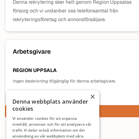
Denna rekrytering sker helt genom Region Uppsalas
försorg och vi undanber oss telefonsamtal från
rekryteringsföretag och annonsförsäljare.
Arbetsgivare
REGION UPPSALA
Ingen beskrivning tillgänglig för denna arbetsgivare.
Mer information om arbetsgivaren
×
Denna webbplats använder
cookies
Ansök nu
Vi använder cookies för att anpassa
innehåll, annonser och för att analysera vår
trafik. Vi delar också information om din
användning av vår webbplats med våra