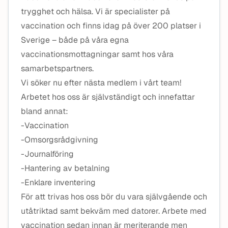
trygghet och hälsa. Vi är specialister på
vaccination och finns idag på över 200 platser i
Sverige – både på våra egna
vaccinationsmottagningar samt hos våra
samarbetspartners.
Vi söker nu efter nästa medlem i vårt team!
Arbetet hos oss är självständigt och innefattar
bland annat:
-Vaccination
-Omsorgsrådgivning
-Journalföring
-Hantering av betalning
-Enklare inventering
För att trivas hos oss bör du vara självgående och
utåtriktad samt bekväm med datorer. Arbete med
vaccination sedan innan är meriterande men