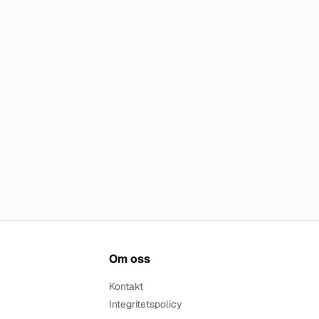
Om oss
Kontakt
Integritetspolicy