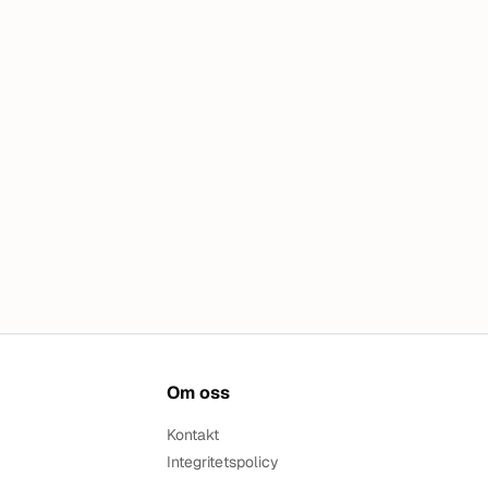
Om oss
Kontakt
Integritetspolicy