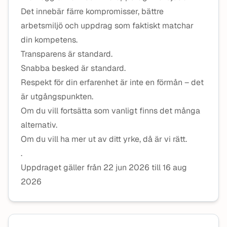
Det innebär färre kompromisser, bättre
arbetsmiljö och uppdrag som faktiskt matchar
din kompetens.
Transparens är standard.
Snabba besked är standard.
Respekt för din erfarenhet är inte en förmån – det
är utgångspunkten.
Om du vill fortsätta som vanligt finns det många
alternativ.
Om du vill ha mer ut av ditt yrke, då är vi rätt.
.
Uppdraget gäller från 22 jun 2026 till 16 aug
2026