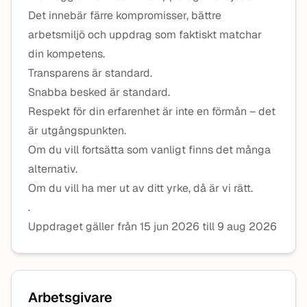
Det innebär färre kompromisser, bättre
arbetsmiljö och uppdrag som faktiskt matchar
din kompetens.
Transparens är standard.
Snabba besked är standard.
Respekt för din erfarenhet är inte en förmån – det
är utgångspunkten.
Om du vill fortsätta som vanligt finns det många
alternativ.
Om du vill ha mer ut av ditt yrke, då är vi rätt.
.
Uppdraget gäller från 15 jun 2026 till 9 aug 2026
Arbetsgivare