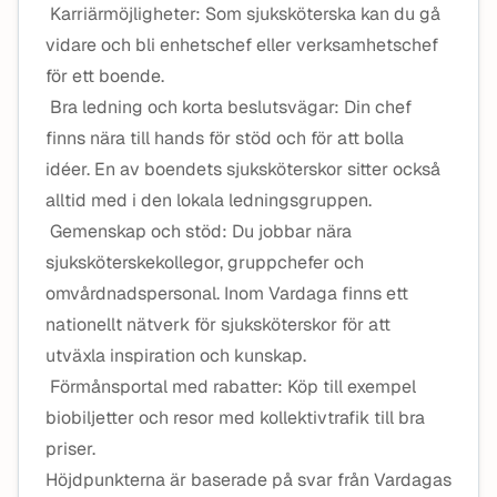
Karriärmöjligheter: Som sjuksköterska kan du gå
vidare och bli enhetschef eller verksamhetschef
för ett boende.
Bra ledning och korta beslutsvägar: Din chef
finns nära till hands för stöd och för att bolla
idéer. En av boendets sjuksköterskor sitter också
alltid med i den lokala ledningsgruppen.
Gemenskap och stöd: Du jobbar nära
sjuksköterskekollegor, gruppchefer och
omvårdnadspersonal. Inom Vardaga finns ett
nationellt nätverk för sjuksköterskor för att
utväxla inspiration och kunskap.
Förmånsportal med rabatter: Köp till exempel
biobiljetter och resor med kollektivtrafik till bra
priser.
Höjdpunkterna är baserade på svar från Vardagas