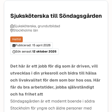
Sjuksköterska till Söndagsgården
Sjuksköterska, grundutbildad
Stockholms län
Heltid
Publicerad: 15 april 2026
Sök senast:
12 oktober 2026
Det här är ett jobb för dig som är driven, vill
utvecklas i din yrkesroll och bidra till hälsa
och livskvalitet för dem som bor hos oss. Här
får du bra arbetstider, jobba självständigt
och ha frihet att
Söndagsgården är ett modernt boende i södra
Stockholm för yngre och äldre personer med