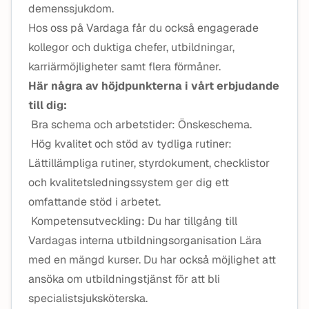
demenssjukdom.
Hos oss på Vardaga får du också engagerade
kollegor och duktiga chefer, utbildningar,
karriärmöjligheter samt flera förmåner.
Här några av höjdpunkterna i vårt erbjudande
till dig:
Bra schema och arbetstider: Önskeschema.
Hög kvalitet och stöd av tydliga rutiner:
Lättillämpliga rutiner, styrdokument, checklistor
och kvalitetsledningssystem ger dig ett
omfattande stöd i arbetet.
Kompetensutveckling: Du har tillgång till
Vardagas interna utbildningsorganisation Lära
med en mängd kurser. Du har också möjlighet att
ansöka om utbildningstjänst för att bli
specialistsjuksköterska.