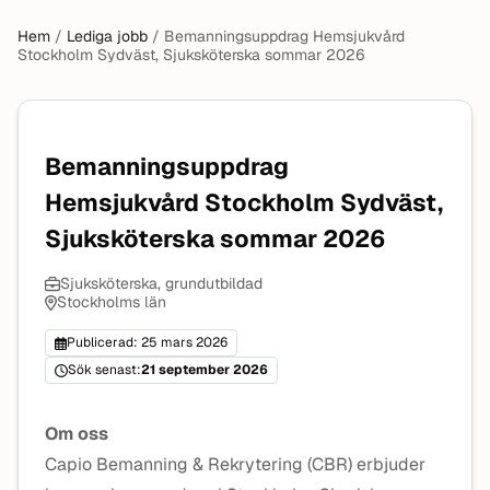
Hem
/
Lediga jobb
/
Bemanningsuppdrag Hemsjukvård
Stockholm Sydväst, Sjuksköterska sommar 2026
Bemanningsuppdrag
Hemsjukvård Stockholm Sydväst,
Sjuksköterska sommar 2026
Sjuksköterska, grundutbildad
Stockholms län
Publicerad: 25 mars 2026
Sök senast:
21 september 2026
Om oss
Capio Bemanning & Rekrytering (CBR) erbjuder