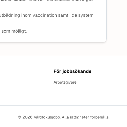
 utbildning inom vaccination samt i de system
t som möjligt.
För jobbsökande
Arbetsgivare
© 2026 Vårdfokusjobb. Alla rättigheter förbehålls.