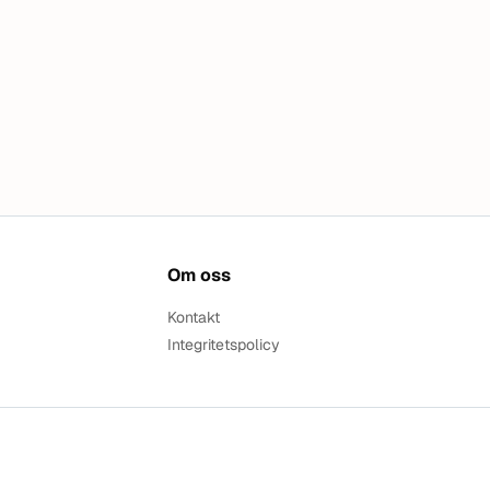
Om oss
Kontakt
Integritetspolicy