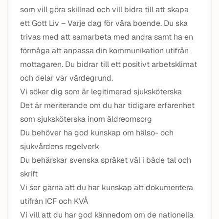
som vill göra skillnad och vill bidra till att skapa
ett Gott Liv – Varje dag för våra boende. Du ska
trivas med att samarbeta med andra samt ha en
förmåga att anpassa din kommunikation utifrån
mottagaren. Du bidrar till ett positivt arbetsklimat
och delar vår värdegrund.
Vi söker dig som är legitimerad sjuksköterska
Det är meriterande om du har tidigare erfarenhet
som sjuksköterska inom äldreomsorg
Du behöver ha god kunskap om hälso- och
sjukvårdens regelverk
Du behärskar svenska språket väl i både tal och
skrift
Vi ser gärna att du har kunskap att dokumentera
utifrån ICF och KVÅ
Vi vill att du har god kännedom om de nationella