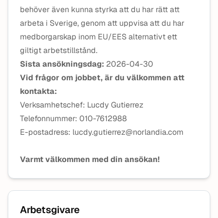
behöver även kunna styrka att du har rätt att
arbeta i Sverige, genom att uppvisa att du har
medborgarskap inom EU/EES alternativt ett
giltigt arbetstillstånd.
Sista ansökningsdag:
2026-04-30
Vid frågor om jobbet, är du välkommen att
kontakta:
Verksamhetschef: Lucdy Gutierrez
Telefonnummer: 010-7612988
E-postadress: lucdy.gutierrez@norlandia.com
Varmt välkommen med din ansökan!
Arbetsgivare