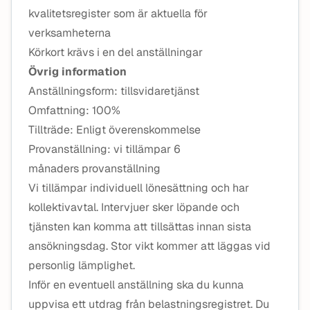
kvalitetsregister som är aktuella för
verksamheterna
Körkort krävs i en del anställningar
Övrig information
Anställningsform: tillsvidaretjänst
Omfattning: 100%
Tillträde: Enligt överenskommelse
Provanställning: vi tillämpar 6
månaders provanställning
Vi tillämpar individuell lönesättning och har
kollektivavtal. Intervjuer sker löpande och
tjänsten kan komma att tillsättas innan sista
ansökningsdag. Stor vikt kommer att läggas vid
personlig lämplighet.
Inför en eventuell anställning ska du kunna
uppvisa ett utdrag från belastningsregistret. Du