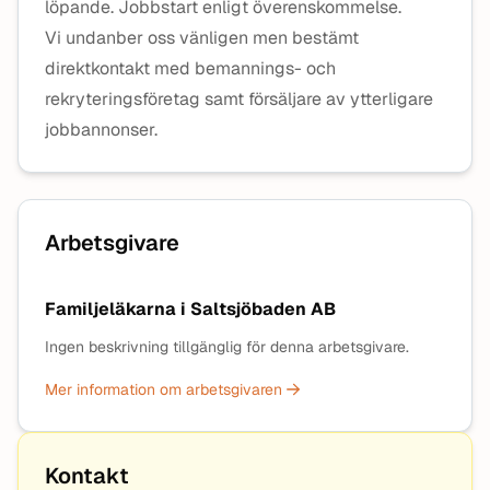
löpande. Jobbstart enligt överenskommelse.
Vi undanber oss vänligen men bestämt
direktkontakt med bemannings- och
rekryteringsföretag samt försäljare av ytterligare
jobbannonser.
Arbetsgivare
Familjeläkarna i Saltsjöbaden AB
Ingen beskrivning tillgänglig för denna arbetsgivare.
Mer information om arbetsgivaren
Kontakt