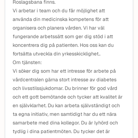
Roslagsbana finns.
Vi arbetar i team och du får möjlighet att
använda din medicinska kompetens för att
organisera och planera vården. Vi har väl
fungerande arbetssätt som ger dig stöd i att
koncentrera dig på patienten. Hos oss kan du
fortsätta utveckla din yrkesskicklighet..
Om tjänsten:
Vi söker dig som har ett intresse för arbete på
vårdcentralen gärna stort intresse av diabetes
och livsstilssjukdomar. Du brinner för god vård
och ett gott bemötande och tycker att kvalitet är
en självklarhet. Du kan arbeta självständigt och
ta egna initiativ, men samtidigt har du ett nära
samarbete med dina kollegor. Du är lyhörd och
tydlig i dina patientmöten. Du tycker det är