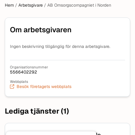
Hem
/
Arbetsgivare
/
AB Omsorgscompagniet i Norden
Om arbetsgivaren
Ingen beskrivning tillgänglig för denna arbetsgivare.
Organisationsnummer
5566402292
Webbplats
Besök företagets webbplats
Lediga tjänster (1)